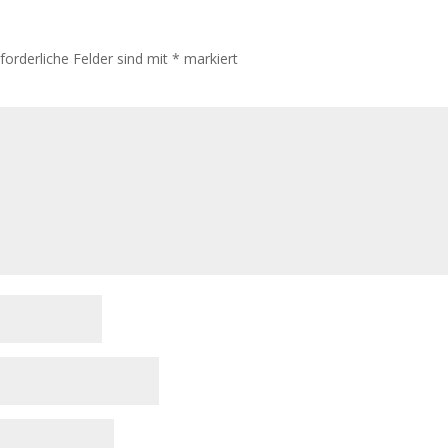
rforderliche Felder sind mit
*
markiert