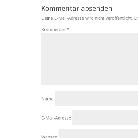
Kommentar absenden
Deine E-Mail-Adresse wird nicht veröffentlicht.
E
Kommentar
*
Name
E-Mail-Adresse
Website