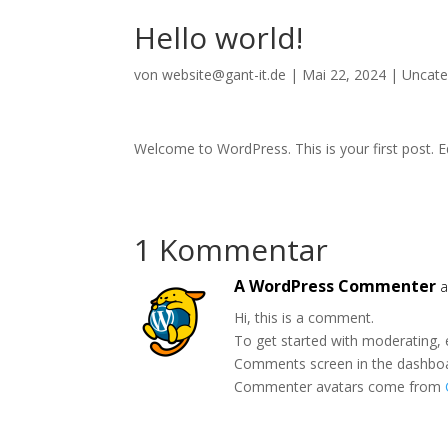
Hello world!
von
website@gant-it.de
|
Mai 22, 2024
|
Uncate
Welcome to WordPress. This is your first post. Edi
1 Kommentar
A WordPress Commenter
a
Hi, this is a comment.
To get started with moderating, 
Comments screen in the dashbo
Commenter avatars come from