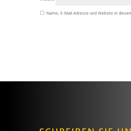
Name, E-Mail-Adresse und Website in diese