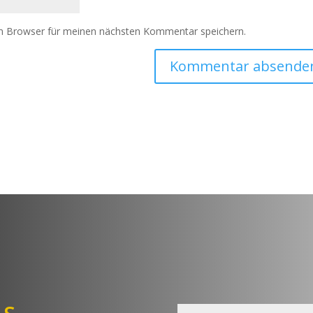
m Browser für meinen nächsten Kommentar speichern.